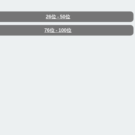
26位 - 50位
76位 - 100位