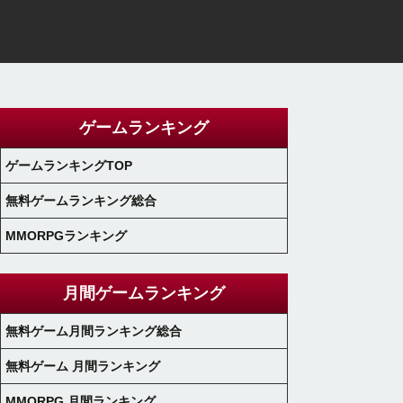
ゲームランキング
ゲームランキングTOP
無料ゲームランキング総合
MMORPGランキング
月間ゲームランキング
無料ゲーム月間ランキング総合
無料ゲーム 月間ランキング
MMORPG 月間ランキング