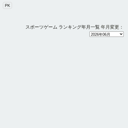
PK
スポーツゲーム ランキング年月一覧
年月変更：